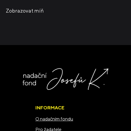
Zobrazovat míň
INFORMACE
O nadačním fondu
Pro žadatele